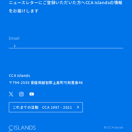
ニュースレターにご登録いただいた方へCCA Islandsの情報
をお届けします
CCA Islands
〒794-2530 愛媛県越智郡上島町弓削豊島46
これまでの活動 CCA 1997 - 2021
© CCA Islands