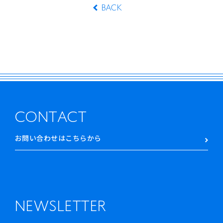
BACK
CONTACT
お問い合わせはこちらから
NEWSLETTER