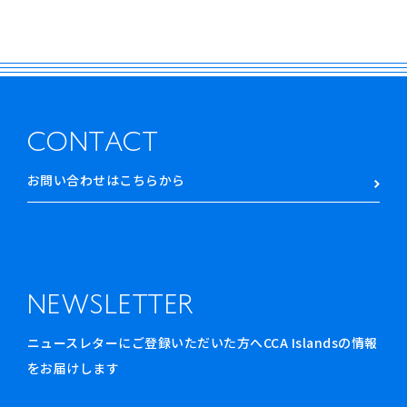
CONTACT
お問い合わせはこちらから
NEWSLETTER
ニュースレターにご登録いただいた方へCCA Islandsの情報
をお届けします