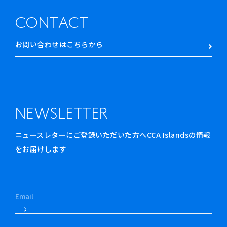
CONTACT
お問い合わせはこちらから
NEWSLETTER
ニュースレターにご登録いただいた方へCCA Islandsの情報
をお届けします