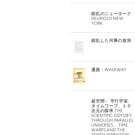
錯乱のニューヨーク:
DELIRIOUS NEW
YORK
錯乱した河豚の放浪
通路：WALKWAY
ABOUT
超空間： 平行宇宙、
タイムワープ、１０
次元の探求 THE
PROJEC
SCIENTIFIC ODYSSEY
THROUGH PARALLEL
UNIVERSES、 TIME
WARPS AND THE