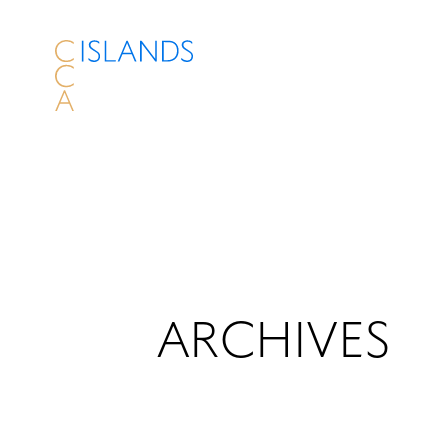
ARCHIVES