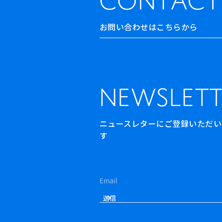
CONTACT
お問い合わせはこちらから
NEWSLETT
ニュースレターにご登録いただいた方
す