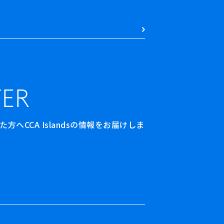
ER
へCCA Islandsの情報をお届けしま