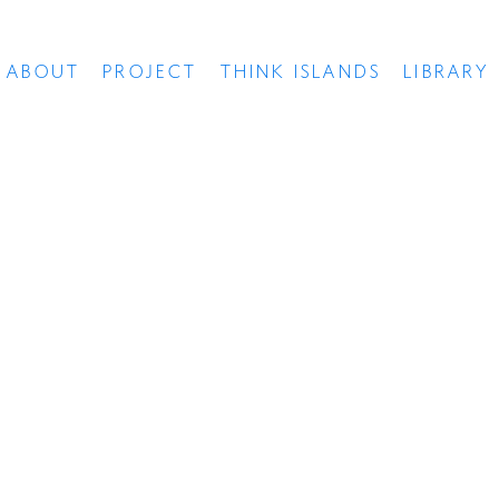
ABOUT
PROJECT
THINK ISLANDS
LIBRARY