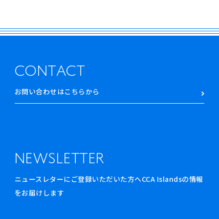
CONTACT
お問い合わせはこちらから
NEWSLETTER
ニュースレターにご登録いただいた方へCCA Islandsの情報
をお届けします