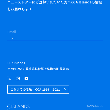
ニュースレターにご登録いただいた方へCCA Islandsの情報
をお届けします
CCA Islands
〒794-2530 愛媛県越智郡上島町弓削豊島46
これまでの活動 CCA 1997 - 2021
© CCA Islands