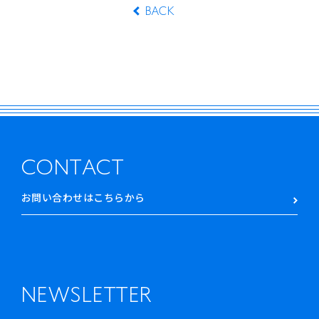
BACK
CONTACT
お問い合わせはこちらから
NEWSLETTER