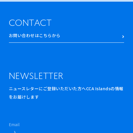
CONTACT
お問い合わせはこちらから
NEWSLETTER
ニュースレターにご登録いただいた方へCCA Islandsの情報
をお届けします