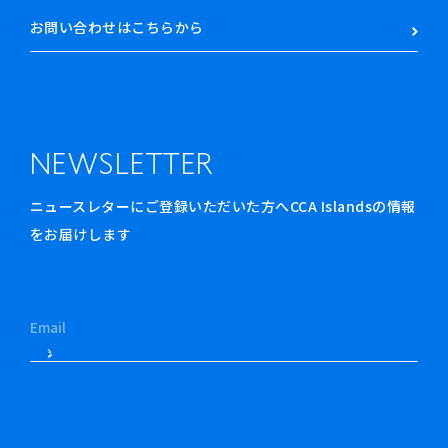
お問い合わせはこちらから
NEWSLETTER
ニュースレターにご登録いただいた方へCCA Islandsの情報
をお届けします