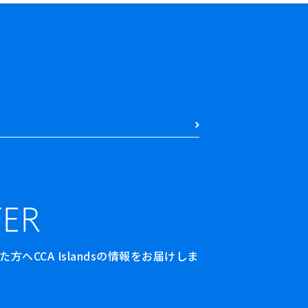
ER
へCCA Islandsの情報をお届けしま