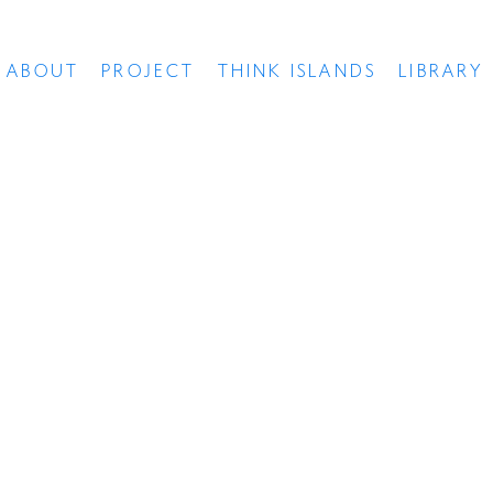
ABOUT
PROJECT
THINK ISLANDS
LIBRARY