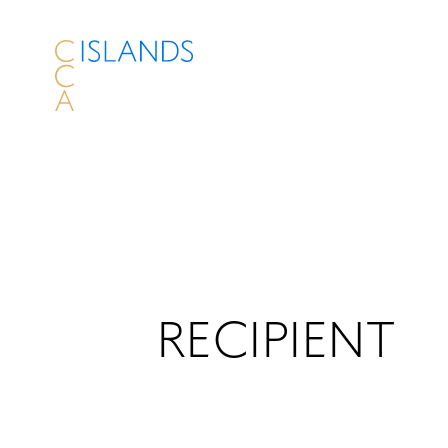
RECIPIENT