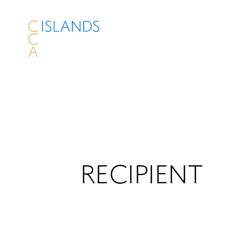
RECIPIENT