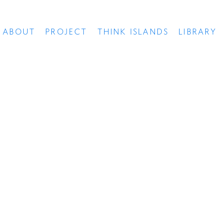
ABOUT
PROJECT
THINK ISLANDS
LIBRARY