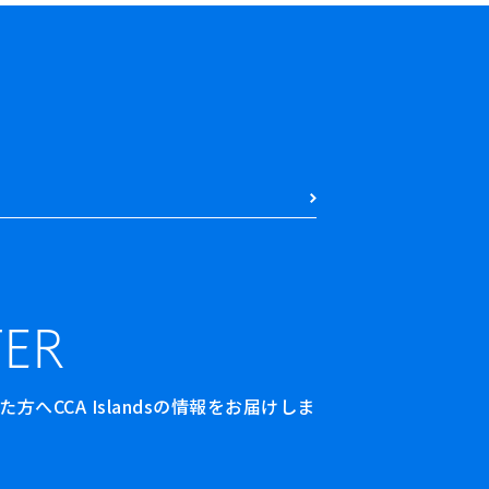
ER
へCCA Islandsの情報をお届けしま