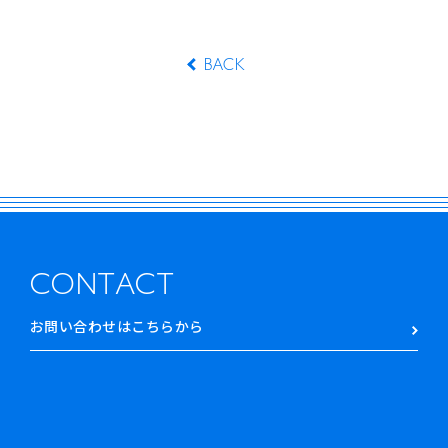
BACK
CONTACT
お問い合わせはこちらから