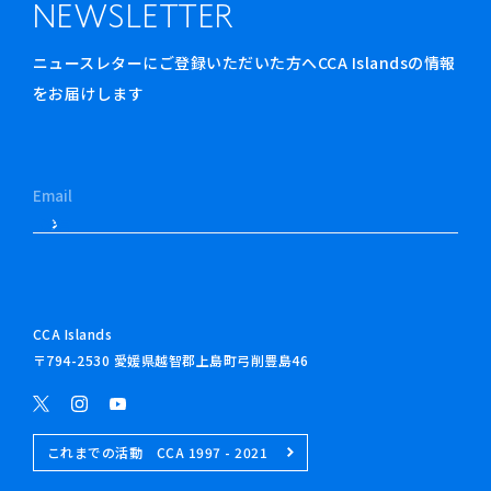
NEWSLETTER
ニュースレターにご登録いただいた方へCCA Islandsの情報
をお届けします
CCA Islands
〒794-2530 愛媛県越智郡上島町弓削豊島46
これまでの活動 CCA 1997 - 2021