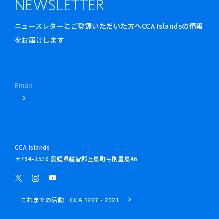
NEWSLETTER
ニュースレターにご登録いただいた方へCCA Islandsの情報
をお届けします
CCA Islands
〒794-2530 愛媛県越智郡上島町弓削豊島46
これまでの活動 CCA 1997 - 2021