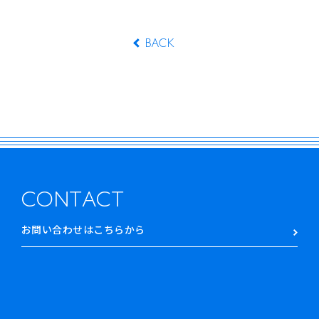
BACK
CONTACT
お問い合わせはこちらから