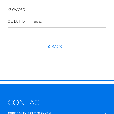
KEYWORD
OBJECT ID
31034
BACK
CONTACT
お問い合わせはこちらから