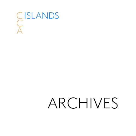
ARCHIVES