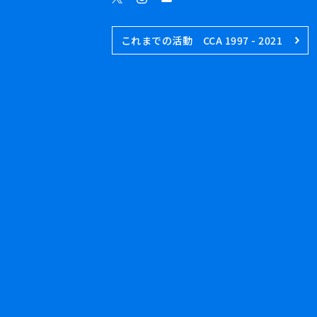
これまでの活動 CCA 1997 - 2021