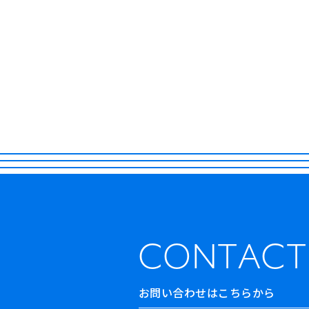
CONTACT
お問い合わせはこちらから