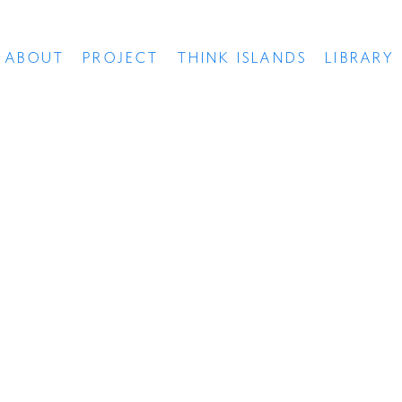
ABOUT
PROJECT
THINK ISLANDS
LIBRARY