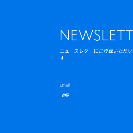
NEWSLETT
ニュースレターにご登録いただいた方
す