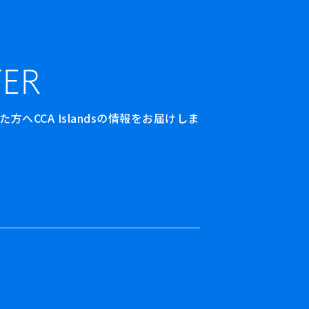
ER
へCCA Islandsの情報をお届けしま