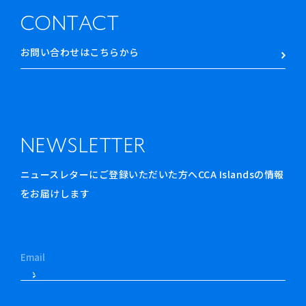
CONTACT
お問い合わせはこちらから
NEWSLETTER
ニュースレターにご登録いただいた方へCCA Islandsの情報
をお届けします