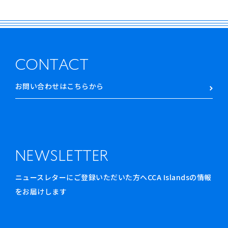
CONTACT
お問い合わせはこちらから
NEWSLETTER
ニュースレターにご登録いただいた方へCCA Islandsの情報
をお届けします