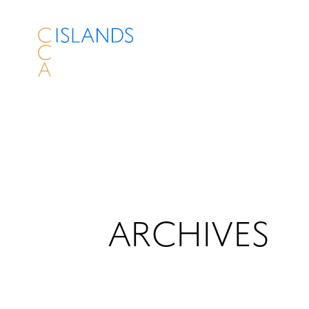
ARCHIVES