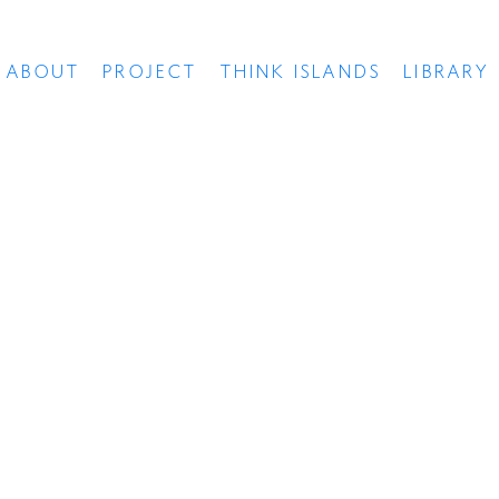
ABOUT
PROJECT
THINK ISLANDS
LIBRARY