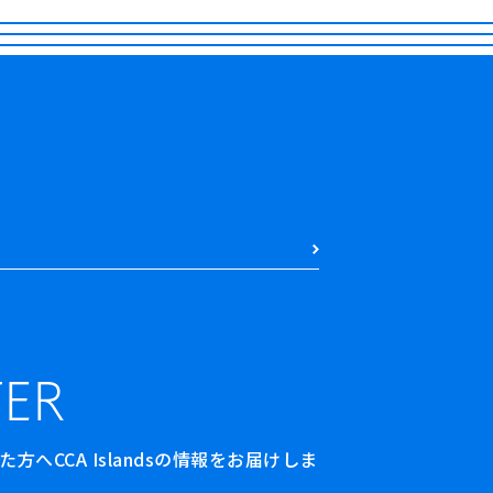
ER
へCCA Islandsの情報をお届けしま