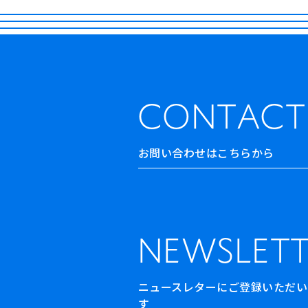
CONTACT
お問い合わせはこちらから
NEWSLETT
ニュースレターにご登録いただいた方
す