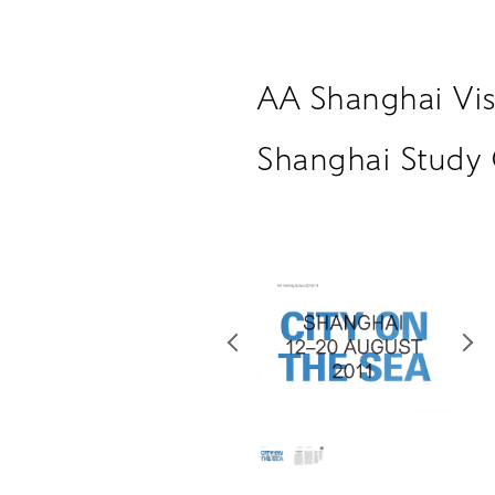
AA Shanghai Vis
Shanghai Study 