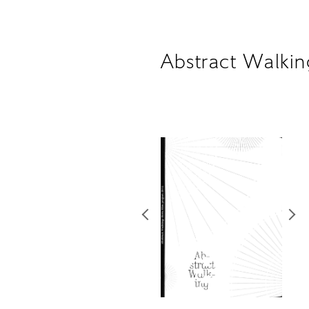
Abstract Walkin