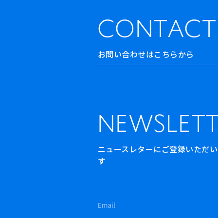
CONTACT
お問い合わせはこちらから
NEWSLETT
ニュースレターにご登録いただいた方
す