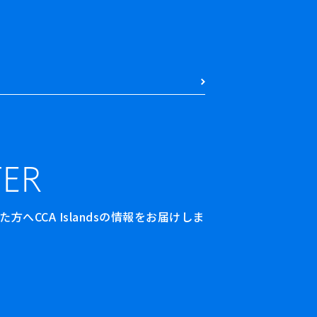
ER
へCCA Islandsの情報をお届けしま