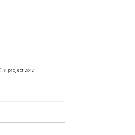
Kim project 2012