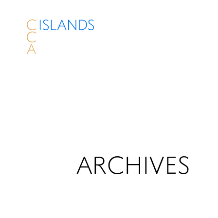
ARCHIVES