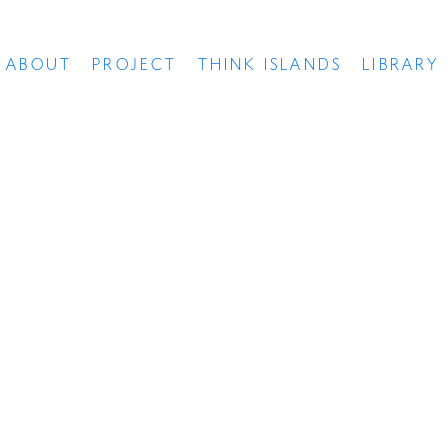
ABOUT
PROJECT
THINK ISLANDS
LIBRARY