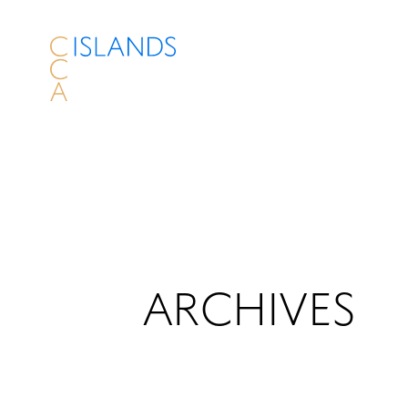
ARCHIVES