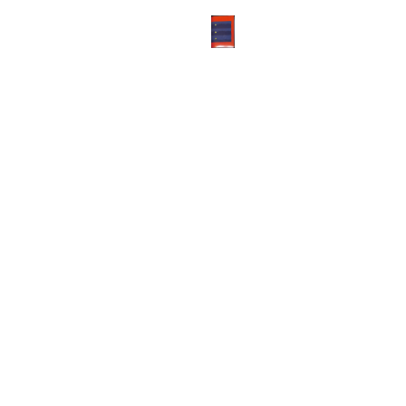
ABOUT