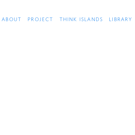
ABOUT
PROJECT
THINK ISLANDS
LIBRARY