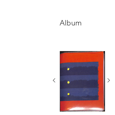
Album