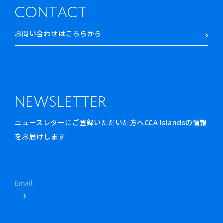
CONTACT
お問い合わせはこちらから
NEWSLETTER
ニュースレターにご登録いただいた方へCCA Islandsの情報
をお届けします