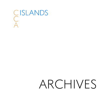
ARCHIVES