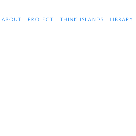
ABOUT
PROJECT
THINK ISLANDS
LIBRARY