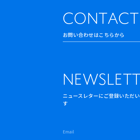
CONTACT
お問い合わせはこちらから
NEWSLETT
ニュースレターにご登録いただいた方
す