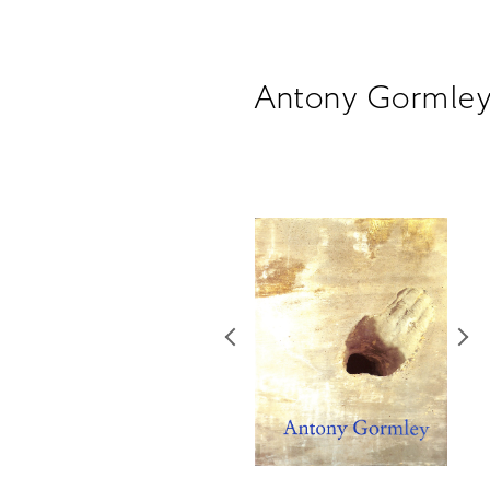
Antony Gormle