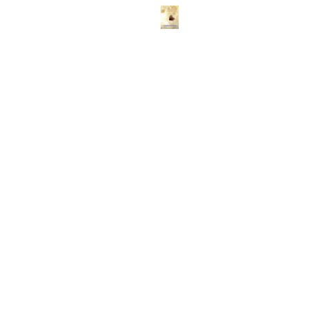
ABOUT