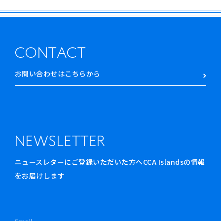
CONTACT
お問い合わせはこちらから
NEWSLETTER
ニュースレターにご登録いただいた方へCCA Islandsの情報
をお届けします