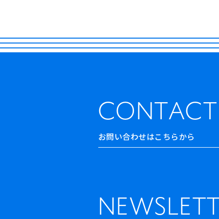
CONTACT
お問い合わせはこちらから
NEWSLETT