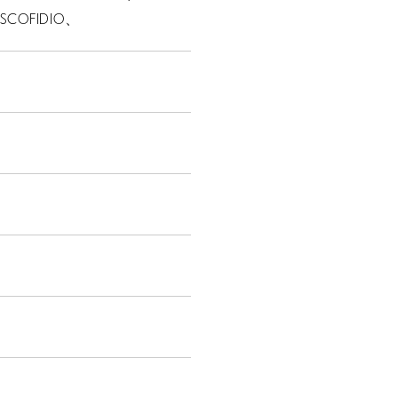
+ SCOFIDIO、