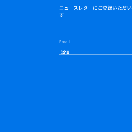
ニュースレターにご登録いただいた方
す