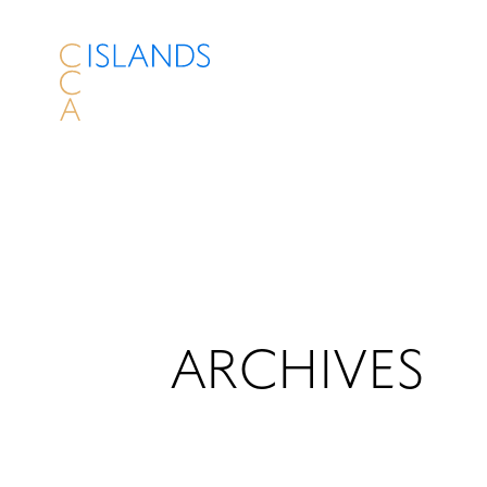
ARCHIVES