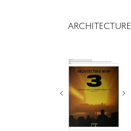
ARCHITECTUR