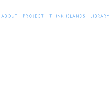
ABOUT
PROJECT
THINK ISLANDS
LIBRARY