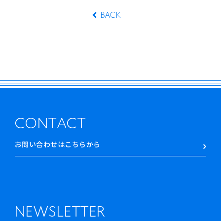
BACK
CONTACT
お問い合わせはこちらから
NEWSLETTER