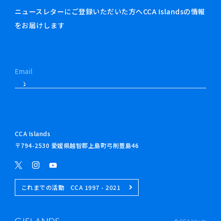
ニュースレターにご登録いただいた方へCCA Islandsの情報
をお届けします
CCA Islands
〒794-2530 愛媛県越智郡上島町弓削豊島46
これまでの活動 CCA 1997 - 2021