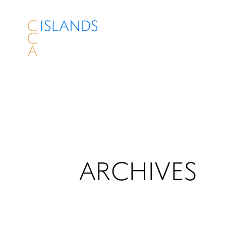
ARCHIVES