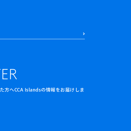
ER
へCCA Islandsの情報をお届けしま