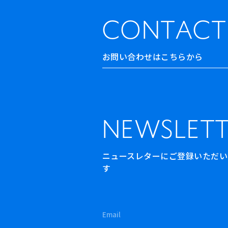
CONTACT
お問い合わせはこちらから
NEWSLETT
ニュースレターにご登録いただいた方
す