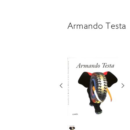
Armando Testa