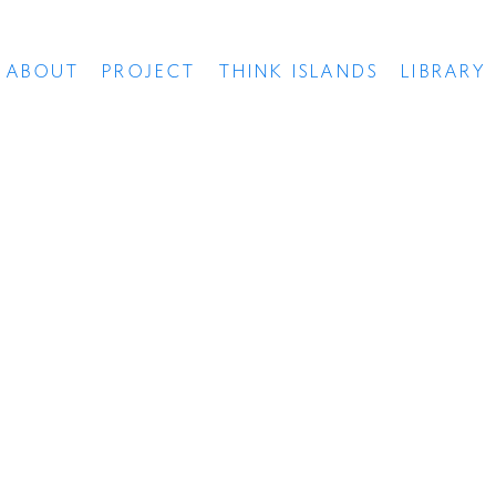
ABOUT
PROJECT
THINK ISLANDS
LIBRARY