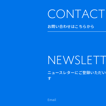
CONTACT
お問い合わせはこちらから
NEWSLETT
ニュースレターにご登録いただいた方
す