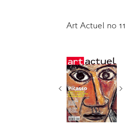
Art Actuel no 