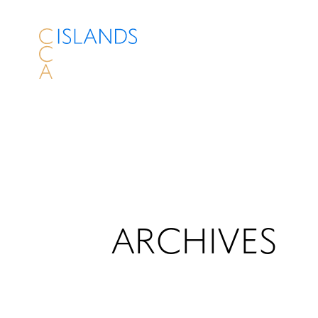
ARCHIVES