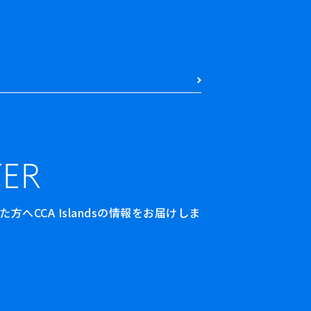
ER
へCCA Islandsの情報をお届けしま