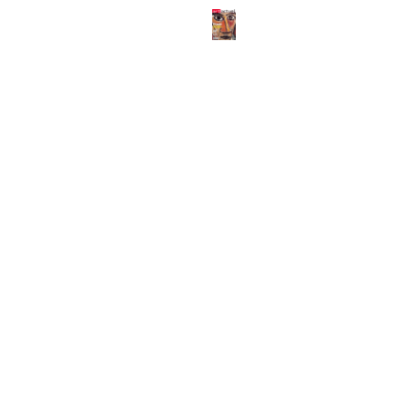
ABOUT