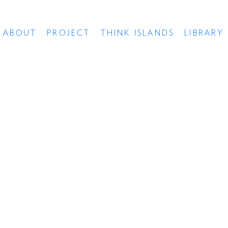
ABOUT
PROJECT
THINK ISLANDS
LIBRARY