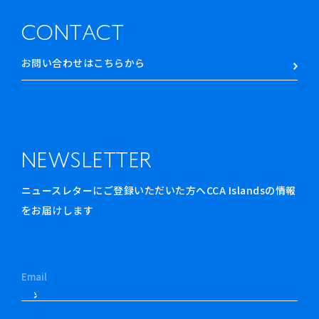
CONTACT
お問い合わせはこちらから
NEWSLETTER
ニュースレターにご登録いただいた方へCCA Islandsの情報
をお届けします