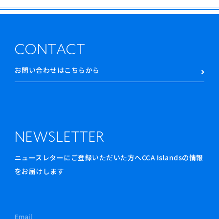
CONTACT
お問い合わせはこちらから
NEWSLETTER
ニュースレターにご登録いただいた方へCCA Islandsの情報
をお届けします