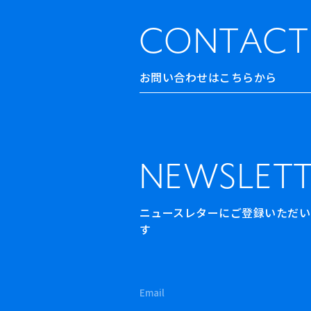
CONTACT
お問い合わせはこちらから
NEWSLETT
ニュースレターにご登録いただいた方
す