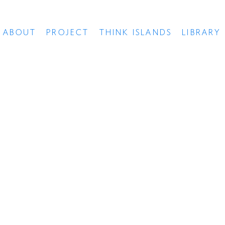
ABOUT
PROJECT
THINK ISLANDS
LIBRARY