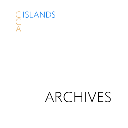
ARCHIVES