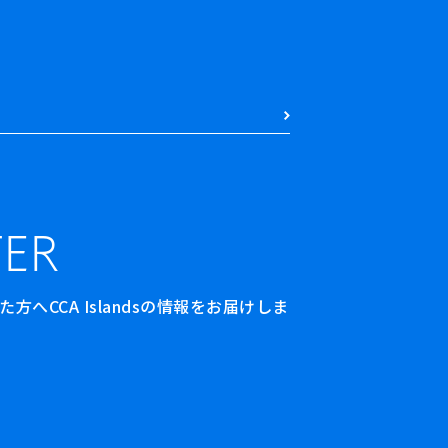
ER
へCCA Islandsの情報をお届けしま