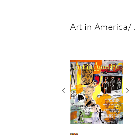
Art in America/