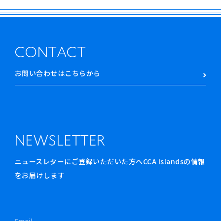
CONTACT
お問い合わせはこちらから
NEWSLETTER
ニュースレターにご登録いただいた方へCCA Islandsの情報
をお届けします