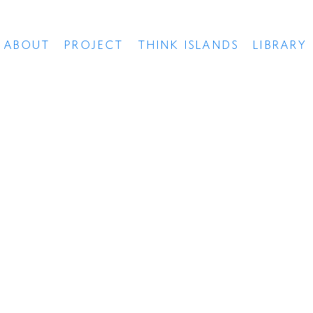
ABOUT
PROJECT
THINK ISLANDS
LIBRARY