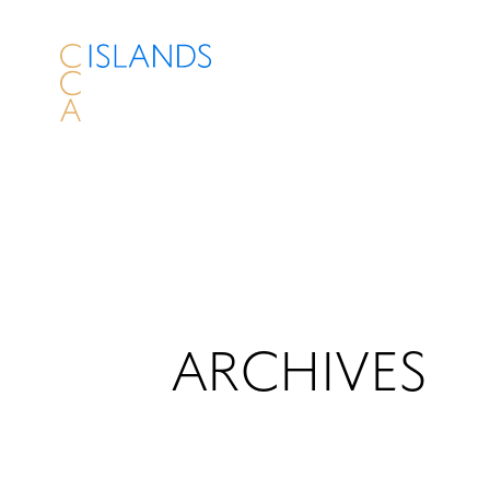
ARCHIVES