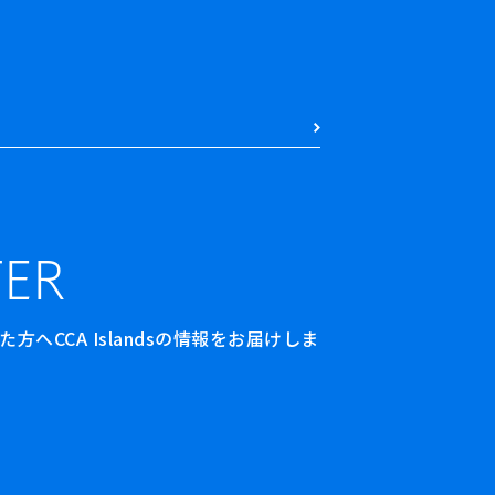
ER
へCCA Islandsの情報をお届けしま