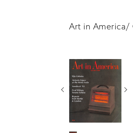
Art in America/