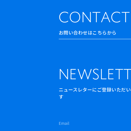
CONTACT
お問い合わせはこちらから
NEWSLETT
ニュースレターにご登録いただいた方
す