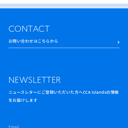
CONTACT
お問い合わせはこちらから
NEWSLETTER
ニュースレターにご登録いただいた方へCCA Islandsの情報
をお届けします