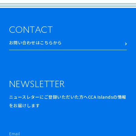
CONTACT
お問い合わせはこちらから
NEWSLETTER
ニュースレターにご登録いただいた方へCCA Islandsの情報
をお届けします