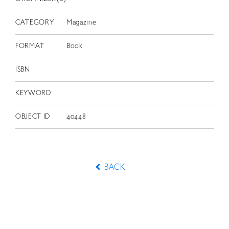
CATEGORY
Magazine
FORMAT
Book
ISBN
KEYWORD
OBJECT ID
40448
BACK