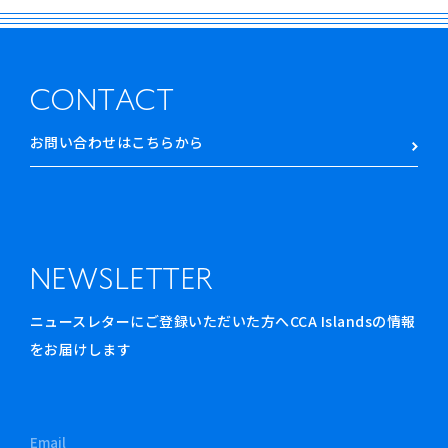
CONTACT
お問い合わせはこちらから
NEWSLETTER
ニュースレターにご登録いただいた方へCCA Islandsの情報
をお届けします