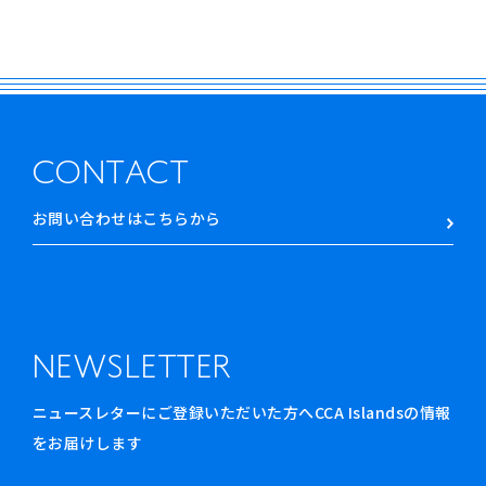
CONTACT
お問い合わせはこちらから
NEWSLETTER
ニュースレターにご登録いただいた方へCCA Islandsの情報
をお届けします