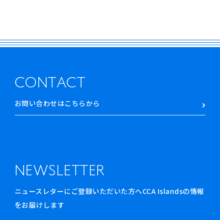
CONTACT
お問い合わせはこちらから
NEWSLETTER
ニュースレターにご登録いただいた方へCCA Islandsの情報
をお届けします