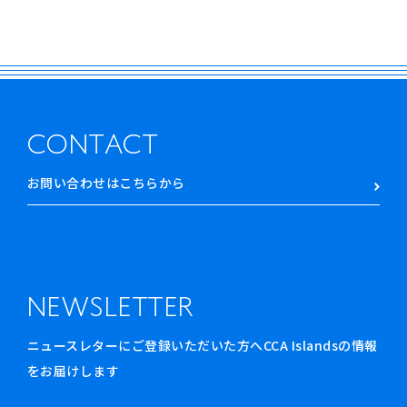
CONTACT
お問い合わせはこちらから
NEWSLETTER
ニュースレターにご登録いただいた方へCCA Islandsの情報
をお届けします