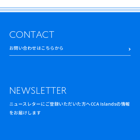
CONTACT
お問い合わせはこちらから
NEWSLETTER
ニュースレターにご登録いただいた方へCCA Islandsの情報
をお届けします