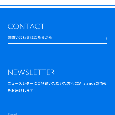
CONTACT
お問い合わせはこちらから
NEWSLETTER
ニュースレターにご登録いただいた方へCCA Islandsの情報
をお届けします