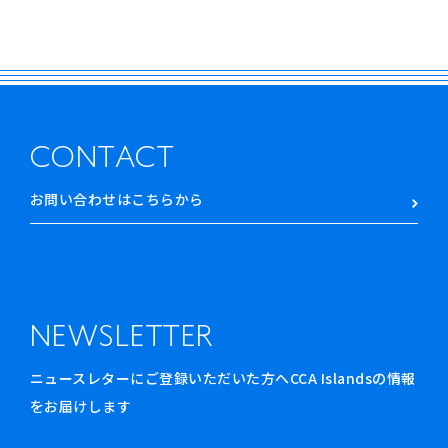
CONTACT
お問い合わせはこちらから
NEWSLETTER
ニュースレターにご登録いただいた方へCCA Islandsの情報
をお届けします