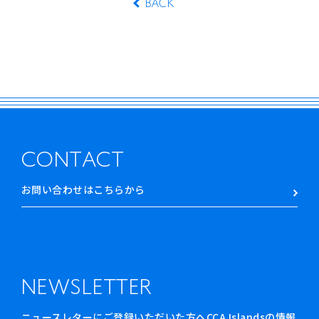
BACK
CONTACT
お問い合わせはこちらから
NEWSLETTER
ニュースレターにご登録いただいた方へCCA Islandsの情報