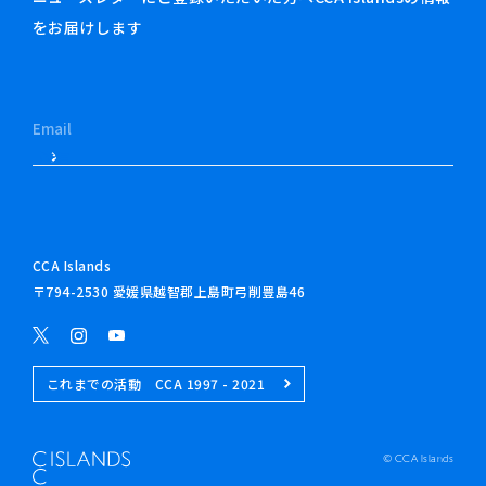
をお届けします
CCA Islands
〒794-2530 愛媛県越智郡上島町弓削豊島46
これまでの活動 CCA 1997 - 2021
© CCA Islands