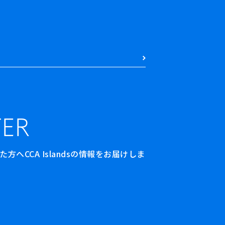
ER
へCCA Islandsの情報をお届けしま