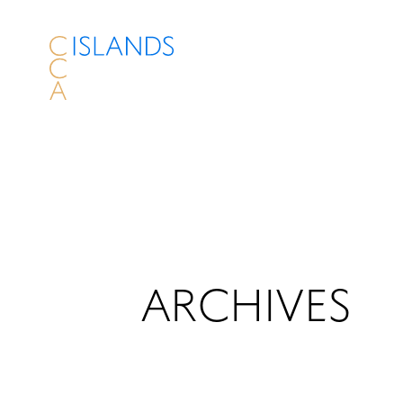
ARCHIVES