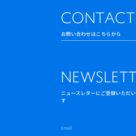
CONTACT
お問い合わせはこちらから
NEWSLETT
ニュースレターにご登録いただいた方
す