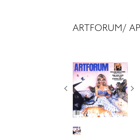
ARTFORUM/ AP