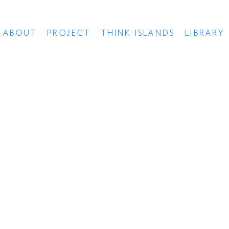
ABOUT
PROJECT
THINK ISLANDS
LIBRARY