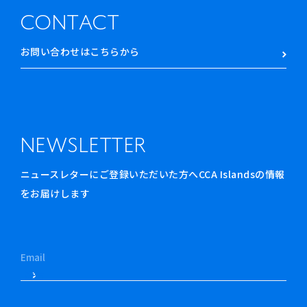
CONTACT
お問い合わせはこちらから
NEWSLETTER
ニュースレターにご登録いただいた方へCCA Islandsの情報
をお届けします