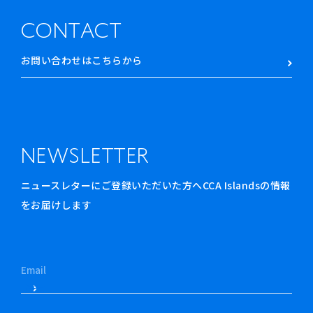
CONTACT
お問い合わせはこちらから
NEWSLETTER
ニュースレターにご登録いただいた方へCCA Islandsの情報
をお届けします