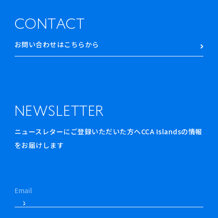
CONTACT
お問い合わせはこちらから
NEWSLETTER
ニュースレターにご登録いただいた方へCCA Islandsの情報
をお届けします