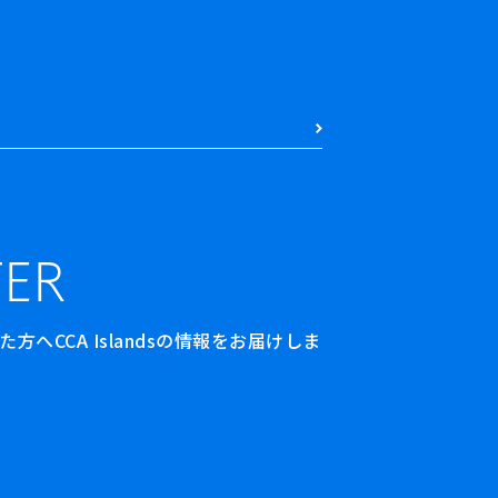
ER
へCCA Islandsの情報をお届けしま