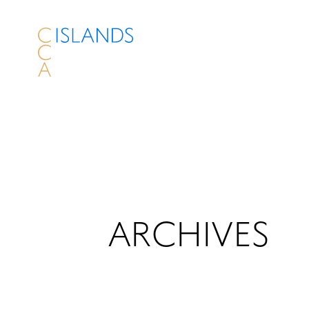
ARCHIVES