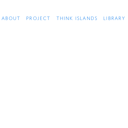
ABOUT
PROJECT
THINK ISLANDS
LIBRARY