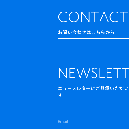
CONTACT
お問い合わせはこちらから
NEWSLETT
ニュースレターにご登録いただいた方
す