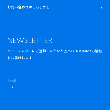
お問い合わせはこちらから
NEWSLETTER
ニュースレターにご登録いただいた方へCCA Islandsの情報
をお届けします