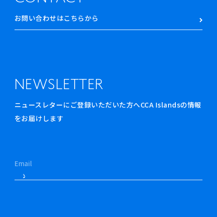
お問い合わせはこちらから
NEWSLETTER
ニュースレターにご登録いただいた方へCCA Islandsの情報
をお届けします