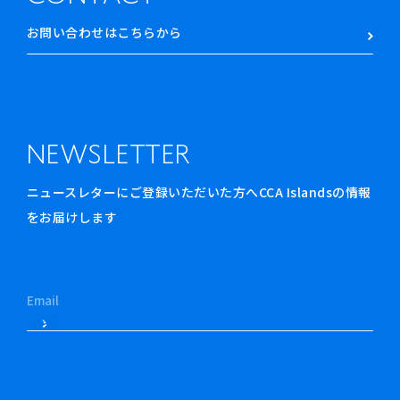
お問い合わせはこちらから
NEWSLETTER
ニュースレターにご登録いただいた方へCCA Islandsの情報
をお届けします