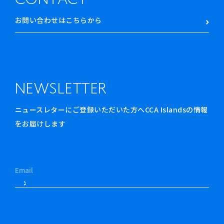
CONTACT
お問い合わせはこちらから
NEWSLETTER
ニュースレターにご登録いただいた方へCCA Islandsの情報
をお届けします